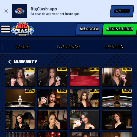
BigClash-app
OPENEN
Ga naar de app voor het beste spel
INLOGGEN
REGISTREREN
CASINO
LIVE CASINO
SPORTEN
WINFINITY
NIEUW
NIEUW
NIEUW
NIEUW
BigBang Blackjack 2
BigBang Blackjack 3
Instant Dragon Tiger
BigBang Blackjack 1
NIEUW
NIEUW
NIEUW
NIEUW
VIP Auto Roulette
Bar BJ 5
Venice Roulette
Auto Roulette
Venice BJ 4
Venice BJ 2
Bar Blackjack 3
Bar Roulette 2000X
500X Auto Roulette
Cabaret Roulette
Big Bang Roulette
Shangrila Baccarat 5