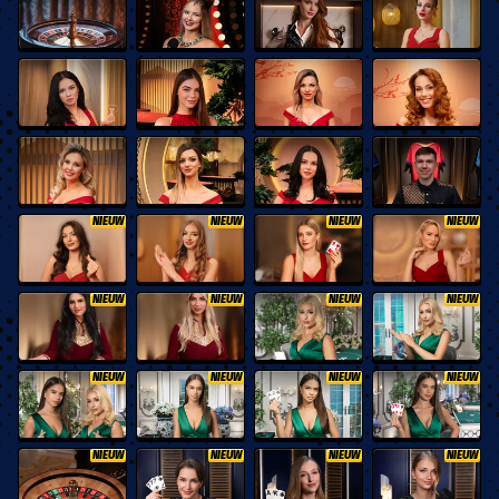
Shangrila Baccarat 6
Tao Yuan Baccarat 1
Tao Yuan Baccarat 5
Tao Yuan Baccarat 6
Tao Yuan Baccarat 2
Tao Yuan Baccarat 7
Tao Yuan Baccarat 8
Top Card
NIEUW
NIEUW
NIEUW
NIEUW
Shangrila Baccarat 7
Shangrila Baccarat 8
Tao Yuan Baccarat 3
Sic Bo
NIEUW
NIEUW
NIEUW
NIEUW
Andar Bahar
Andar Bahar x5000
Monaco Blackjack 5
Monaco Blackjack 3
NIEUW
NIEUW
NIEUW
NIEUW
Monaco VIP Blackjack 6
Monaco Blackjack 2
Monaco Blackjack 1
Monaco Blackjack 4
NIEUW
NIEUW
NIEUW
NIEUW
Venice Instant Roulette
Le Rouge Blackjack 1
Le Rouge Blackjack 2
Le Rouge Blackjack 3