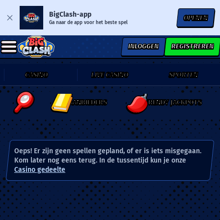
BigClash-app
OPENEN
Ga naar de app voor het beste spel
INLOGGEN
REGISTREREN
CASINO
LIVE CASINO
SPORTEN
AANBIEDERS
TRENDY JACKPOTS
Oeps! Er zijn geen spellen gepland, of er is iets misgegaan.
Kom later nog eens terug. In de tussentijd kun je onze
Casino gedeelte