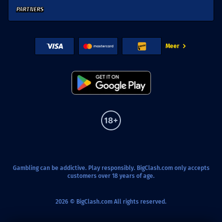
PARTNERS
Meer
Gambling can be addictive. Play responsibly. BigClash.com only accepts
customers over 18 years of age.
2026 © BigClash.com All rights reserved.