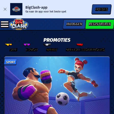
BigClash-app
OPENEN
Ga naar de app voor het beste spel
INLOGGEN
REGISTREREN
PROMOTIES
ALLE
CASINO
SPORT
SPECIALE AANBIEDINGEN
SPORT