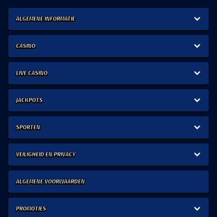
ALGEMENE INFORMATIE
CASINO
LIVE CASINO
JACKPOTS
SPORTEN
VEILIGHEID EN PRIVACY
ALGEMENE VOORWAARDEN
PROMOTIES