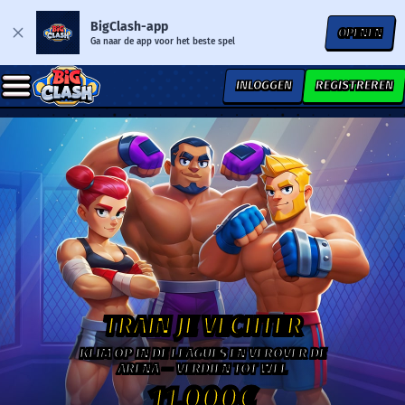
BigClash-app
OPENEN
Ga naar de app voor het beste spel
INLOGGEN
REGISTREREN
TRAIN JE VECHTER
KLIM OP IN DE LEAGUES EN VEROVER DE
ARENA — VERDIEN TOT WEL
11,000€