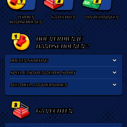
1
2
3
VERDIEN
GA VECHTEN
WIN BELONINGEN
HANDSCHOENEN
1
HOE VERDIEN JE
HANDSCHOENEN ?
DOE EEN STORTING
SPEEL CASINO EN WED OP SPORT
NEEM DEEL AAN TOERNOOIEN
2
GA VECHTEN