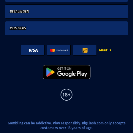
BETALINGEN
PARTNERS
Meer
Gambling can be addictive. Play responsibly. BigClash.com only accepts
customers over 18 years of age.