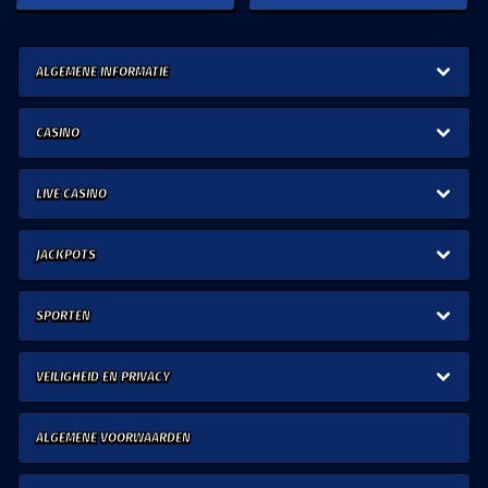
ALGEMENE INFORMATIE
CASINO
LIVE CASINO
JACKPOTS
SPORTEN
VEILIGHEID EN PRIVACY
ALGEMENE VOORWAARDEN