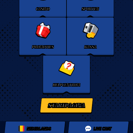
CASINO
SPORTEN
PROMOTIES
KASSA
HELPCENTRUM
STARTPAGINA
NEDERLANDS
LIVE CHAT