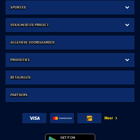
SPORTEN
VEILIGHEID EN PRIVACY
ALGEMENE VOORWAARDEN
PROMOTIES
BETALINGEN
PARTNERS
Meer