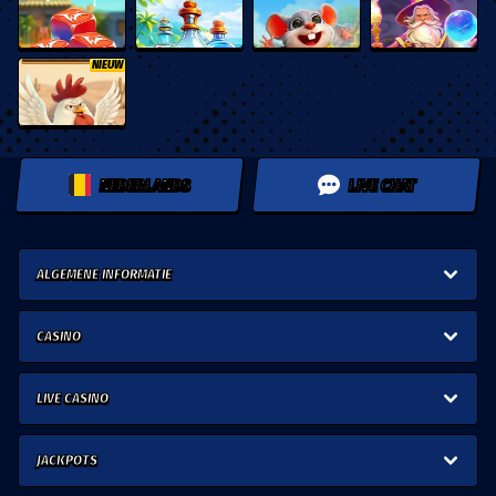
NIEUW
Chicken Ways
NEDERLANDS
LIVE CHAT
ALGEMENE INFORMATIE
CASINO
LIVE CASINO
JACKPOTS