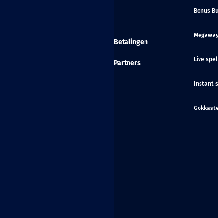
Bonus B
Megaway
Betalingen
Live spe
Partners
Instant 
Gokkast