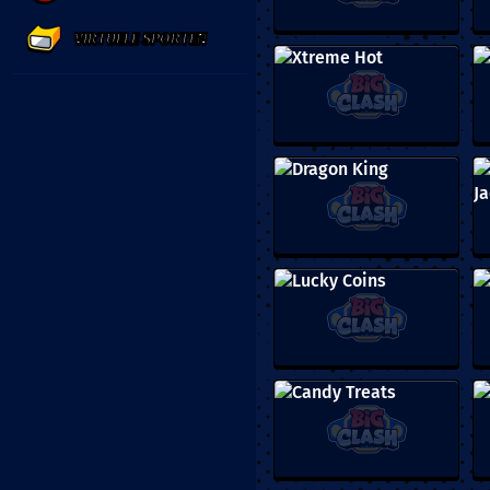
VIRTUELE SPORTEN
Xtreme Hot
Jin
Dragon King
Ch
Lucky Coins
Sp
Candy Treats
Ju