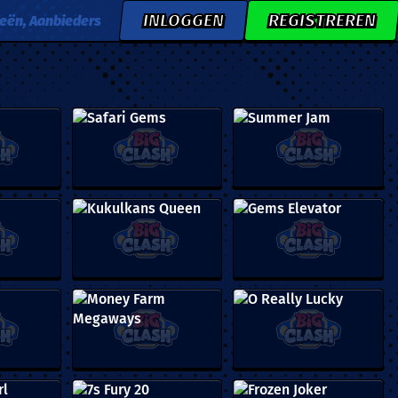
INLOGGEN
REGISTREREN
ieën, Aanbieders
Safari Gems
Summer Jam
Kukulkans Queen
Gems Elevator
Money Farm Megaways
O Really Lucky
gaways
7s Fury 20
Frozen Joker