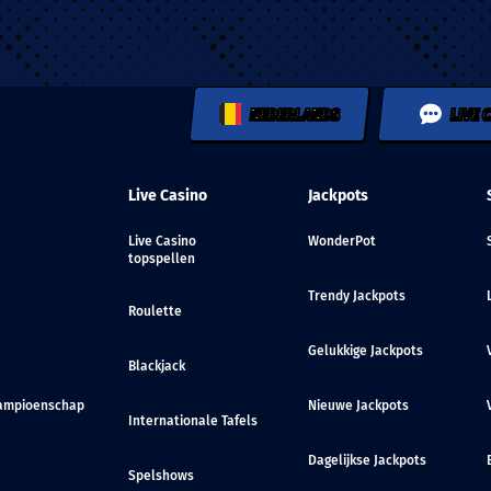
NEDERLANDS
LIVE 
Live Casino
Jackpots
Live Casino
WonderPot
topspellen
Trendy Jackpots
Roulette
Gelukkige Jackpots
Blackjack
ampioenschap
Nieuwe Jackpots
Internationale Tafels
Dagelijkse Jackpots
Spelshows