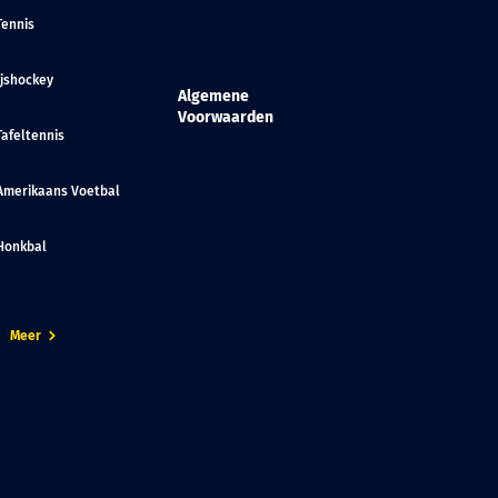
Tennis
Ijshockey
Algemene
Voorwaarden
Tafeltennis
Amerikaans Voetbal
Honkbal
Meer