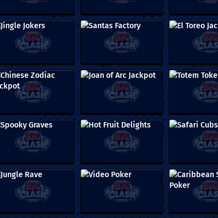
gle Jokers
Santas Factory
El Toreo Jackpot
inese Zodiac Jackpot
Joan of Arc Jackpot
Totem Token
ooky Graves
Hot Fruit Delights
Safari Cubs Go Wi
ngle Rave
Video Poker
Caribbean Stud P