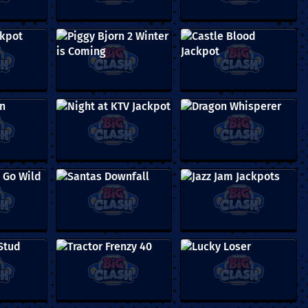
Piggy Bjorn 2 Winter is Coming
Castle Blood Jackpot
Night at KTV Jackpot
Dragon Whisperer
ld
Santas Downfall
Jazz Jam Jackpots
oker
Tractor Frenzy 40
Lucky Loser