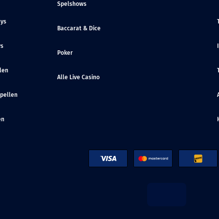
Spelshows
uys
Baccarat & Dice
s
Poker
llen
Alle Live Casino
spellen
en