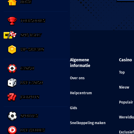
HOME
TOERNOOIEN
SPIN RALLY
NEW
VIP-NIVEAUS
Algemene
Casino
informatie
CASINO
Top
Over ons
LIVE CASINO
Nieuw
Helpcentrum
JACKPOTS
Populair
Gids
SPORTEN
Wereldk
Snelkoppeling maken
LIVE WEDDEN
Exclusief