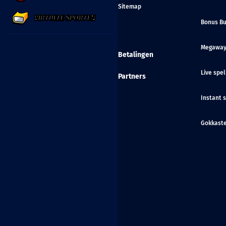
Sitemap
VIRTUELE SPORTEN
Bonus B
Megaway
Betalingen
Live spe
Partners
Instant 
Gokkast