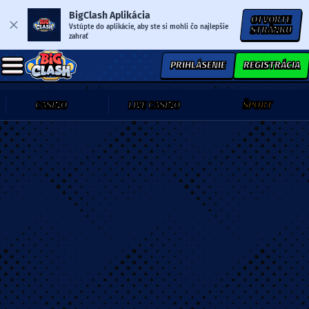
BigClash Aplikácia
OTVORTE
Vstúpte do aplikácie, aby ste si mohli čo najlepšie
STRÁNKU
zahrať
PRIHLÁSENIE
REGISTRÁCIA
CASINO
LIVE CASINO
ŠPORT