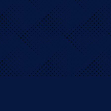
BigClash Sports Betting
Pripravte sa na najlepší zážitok zo športového stávkovania vo svojom
živote! V BigClash ponúkame rôzne možnosti online stávok. Uzatvárajte
online stávky na populárne športy, vonkajšie športy, bojové športy a
mnoho ďalšieho. Ponúkame stávkové trhy z celého sveta, takže si môžete
staviť na akúkoľvek ligu, ktorú chcete.
Zobraziť viac
Pre našich live tipérov ponúkame live športové stávky s kurzami v reálnom