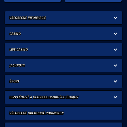
VŠEOBECNÉ INFORMÁCIE
CASINO
LIVE CASINO
JACKPOTY
ŠPORT
BEZPEČNOSŤ A OCHRANA OSOBNÝCH ÚDAJOV
VŠEOBECNÉ OBCHODNÉ PODMIENKY