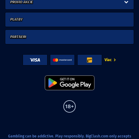
PROMO AKCIE
PLATBY
PARTNERI
Viac
Gambling can be addictive. Play responsibly. BigClash.com only accepts