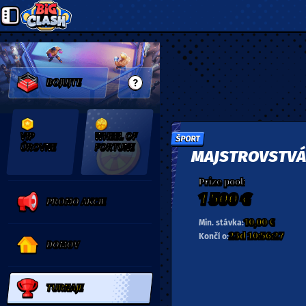
BOJUJTE
VIP
WHEEL OF
ŠPORT
ÚROVNE
FORTUNE
MAJSTROVSTVÁ
Prize pool:
1 500 €
PROMO AKCIE
10,00 €
Min. stávka:
23d 10:56:27
Končí o:
DOMOV
TURNAJE