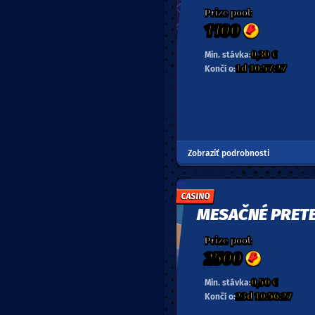
Prize pool:
1100
0,30 €
Min. stávka:
1d 10:57:27
Končí o:
Zobraziť podrobnosti
CASINO
MESAČNÉ PRET
Prize pool:
2500
0,50 €
Min. stávka:
23d 10:56:27
Končí o: