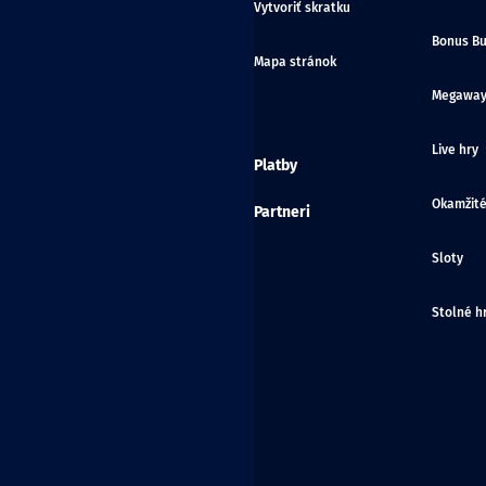
Vytvoriť skratku
Bonus B
Mapa stránok
Megawa
Live hry
Platby
Okamžité
Partneri
Sloty
Stolné h