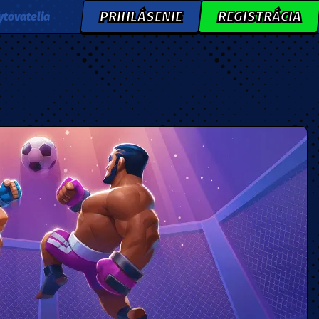
PRIHLÁSENIE
REGISTRÁCIA
ytovatelia