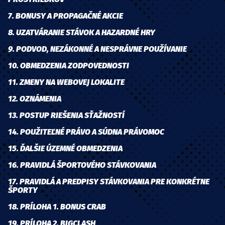
BONUSY A PROPAGAČNÉ AKCIE
UZATVÁRANIE STÁVOK A HAZARDNÉ HRY
PODVOD, NEZÁKONNÉ A NESPRÁVNE POUŽÍVANIE
OBMEDZENIA ZODPOVEDNOSTI
ZMENY NA WEBOVEJ LOKALITE
OZNÁMENIA
POSTUP RIEŠENIA SŤAŽNOSTÍ
POUŽITEĽNÉ PRÁVO A SÚDNA PRÁVOMOC
ĎALŠIE ÚZEMNÉ OBMEDZENIA
PRAVIDLÁ ŠPORTOVÉHO STÁVKOVANIA
PRAVIDLÁ A PREDPISY STÁVKOVANIA PRE KONKRÉTNE
ŠPORTY
PRÍLOHA 1. BONUS CRAB
PRÍLOHA 2. BIGCLASH