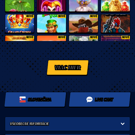
NOVÉ
NOVÉ
NOVÉ
3x3 Grand Crown: Hold the Spin
Lucky Trio Pots Hold and Win
Le Cowboy
Big Black Cock
NOVÉ
NOVÉ
NOVÉ
NOVÉ
Big Bells Fire (Hold and Win)
Wild Hot 40 Hold&Win
3 Runaway Riches
The Cursed Mummy
NOVÉ
NOVÉ
Book Of Baba Yaga Tales 2
Gorgon's Luck
777 Hell Streak
Panther Legacy
VIAC HIER
75 833,98 €
SLOVENČINA
LIVE CHAT
VŠEOBECNÉ INFORMÁCIE