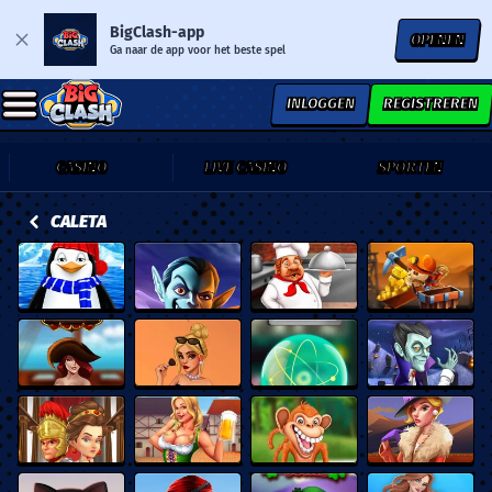
BigClash-app
OPENEN
Ga naar de app voor het beste spel
INLOGGEN
REGISTREREN
CASINO
LIVE CASINO
SPORTEN
CALETA
Frozen Fluffies
Hallowinner
Hungry Chef Pickem
Gold Fever
Bingo Pirata
Betina Bingo
Atomico Lotto
Fright Night
Heroes Empire
Village Brewery
Bingo banana
Lucky Express
Cutey Cats
Caves n Treasures
Bingo trevo de sorte
Ocean Richies