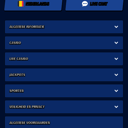
NEDERLANDS
LIVE CHAT
ALGEMENE INFORMATIE
CASINO
LIVE CASINO
JACKPOTS
SPORTEN
VEILIGHEID EN PRIVACY
ALGEMENE VOORWAARDEN