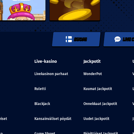
SUOMI
LIVE 
Live-kasino
Jackpotit
Livekasinon parhaat
WonderPot
Ruletti
Kuumat Jackpotit
Blackjack
Onnekkaat Jackpotit
viset
Kansainväliset pöydät
Uudet Jackpotit
to
Game Showt
Päivittäiset Jackpotit