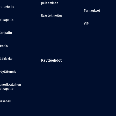
pelaaminen
VR-Urheilu
Turnaukset
Evästeilmoitus
Jalkapallo
VIP
Koripallo
Tennis
Jääkiekko
Käyttöehdot
Pöytätennis
Amerikkalainen
Jalkapallo
Baseball