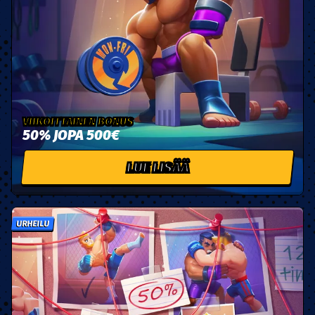
VIIKOITTAINEN BONUS
50% JOPA 500€
LUE LISÄÄ
URHEILU