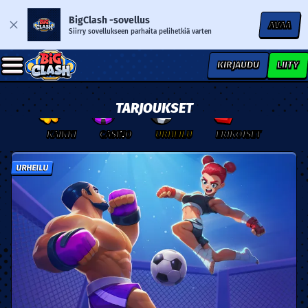
BigClash -sovellus
AVAA
Siirry sovellukseen parhaita pelihetkiä varten
KIRJAUDU
LIITY
TARJOUKSET
KAIKKI
CASINO
URHEILU
ERIKOISET
URHEILU