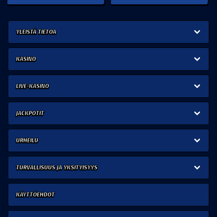
YLEISTÄ TIETOA
KASINO
LIVE-KASINO
JACKPOTIT
URHEILU
TURVALLISUUS JA YKSITYISYYS
KÄYTTÖEHDOT