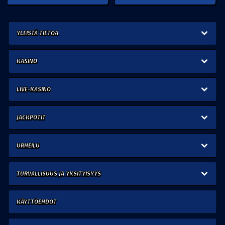
YLEISTÄ TIETOA
KASINO
LIVE-KASINO
JACKPOTIT
URHEILU
TURVALLISUUS JA YKSITYISYYS
KÄYTTÖEHDOT