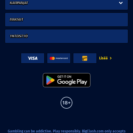
KAMPANJAT
MAKSUT
YHTEISTYÖ
Lisää
Gambling can be addictive. Play responsibly. BigClash.com only accepts