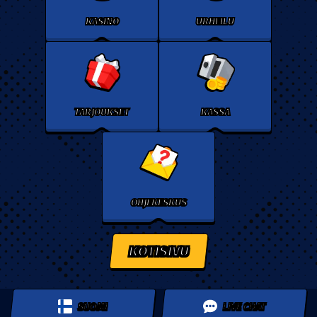
KASINO
URHEILU
TARJOUKSET
KASSA
OHJEKESKUS
KOTISIVU
SUOMI
LIVE CHAT