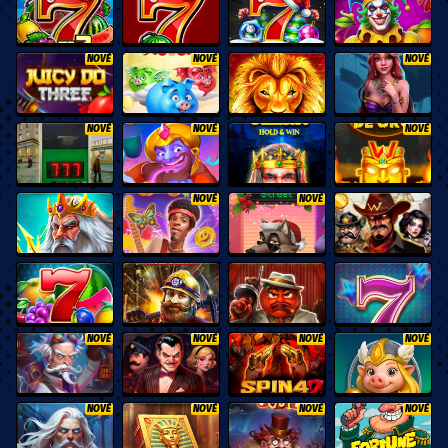
NOVÉ
NOVÉ
NOVÉ
Juicy Do Three
Olympigs
Raging Lion
Sea Secret
NOVÉ
NOVÉ
NOVÉ
Stolbik 777
Sweet Bazaar
Throne Of Camelot
Totem de Oro
NOVÉ
NOVÉ
Triton’s Realm
Wildstock
Wolf of Xmas Street
Clint West Wild
Fortune Hold & Win
Max Miner
Fruitfellas:Xmas Wheel
Fortune Bet
NOVÉ
NOVÉ
NOVÉ
NOVÉ
Teslamania
Lucky Wildano
Spin 4 Dead 2: Zombietown
Skandipigs
NOVÉ
NOVÉ
NOVÉ
NOVÉ
Zeus: Divine Riches
Book Of Mummies
Freak Out
Fortune of Flint!