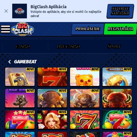
BigClash Aplikácia
OTVORTE
Vstúpte do aplikácie, aby ste si mohli čo najlepšie
STRÁNKU
zahrať
PRIHLÁSENIE
REGISTRÁCIA
CASINO
LIVE CASINO
ŠPORT
GAMEBEAT
NOVÉ
NOVÉ
NOVÉ
NOVÉ
Book of Khonsu
Hell Cash
Sugar Wins
Thor Power: Whack & Win
NOVÉ
NOVÉ
NOVÉ
Wolf of Wild Street
Buffalo Dale: GrandWays
Buffalo Gold Canyon
Buffalo Trail
NOVÉ
NOVÉ
NOVÉ
Fortune 27 Ways
Fortune Christmas Wild
Fortune Five
Fortune Five 20 Lines
NOVÉ
Fortune Five Double
Fortune Three
Fortune Three Xmas
Fortune Wild