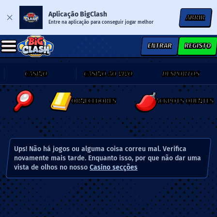
Aplicação BigClash
ABRIR
Entre na aplicação para conseguir jogar melhor
ENTRAR
REGISTO
CASINO
CASINO AO VIVO
DESPORTOS
FORNECEDORES
JACKPOTS QUENTES
Ups! Não há jogos ou alguma coisa correu mal. Verifica
novamente mais tarde. Enquanto isso, por que não dar uma
vista de olhos no nosso
Casino secções