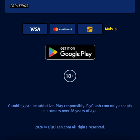
PARCEIROS
Mais
Gambling can be addictive. Play responsibly. BigClash.com only accepts
customers over 18 years of age.
2026 © BigClash.com All rights reserved.