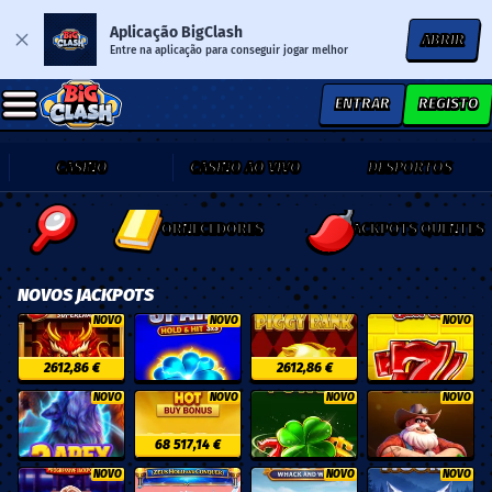
Aplicação BigClash
ABRIR
Entre na aplicação para conseguir jogar melhor
ENTRAR
REGISTO
CASINO
CASINO AO VIVO
DESPORTOS
FORNECEDORES
JACKPOTS QUENTES
NOVOS JACKPOTS
NOVO
NOVO
NOVO
8’s On Fire: Supercharged
Clover Spark - Hold & Hit 3x3
Break the Piggy Bank
Wild 27 Extreme
2612,86 €
2612,86 €
NOVO
NOVO
NOVO
NOVO
3 Apex Treasures
27 Eternal Hot Buy Bonus
Burning Power Bell Link Boost
3 Gold Seeker
68 517,14 €
NOVO
NOVO
NOVO
Spin Queen
Glory of Olympus (Zeus Hold and Conquer)
Thor Power: Whack & Win
Wolf's Moon 3