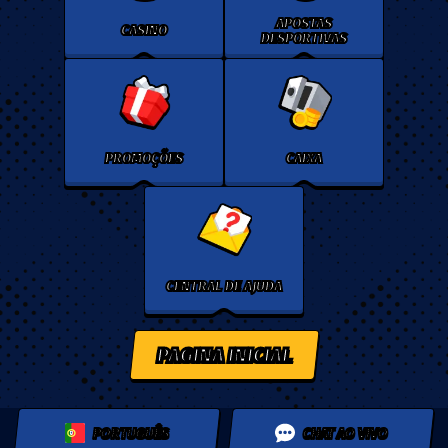
APOSTAS
CASINO
DESPORTIVAS
PROMOÇÕES
CAIXA
CENTRAL DE AJUDA
PAGINA INICIAL
PORTUGUÊS
CHAT AO VIVO