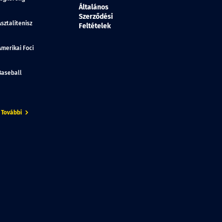
Általános
Szerződési
Asztalitenisz
Feltételek
Amerikai Foci
Baseball
További