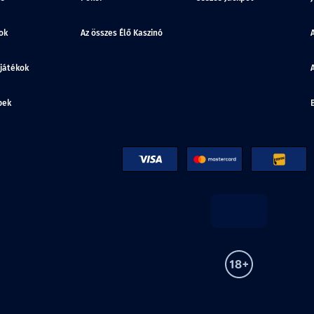
kok
Az összes Élő Kaszinó
 játékok
pek