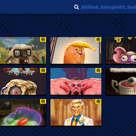
Játékok, Kategóriák, Szo
ÚJ
ÚJ
eeple
Mortal Bromance
Oops
ÚJ
ÚJ
phan Organ
SWOLL
Sew
ÚJ
ÚJ
uth
Preach TV