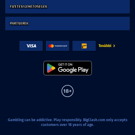
FIZETÉSI LEHETŐSÉGEK
PARTNEREK
További
Gambling can be addictive. Play responsibly. BigClash.com only accepts
customers over 18 years of age.