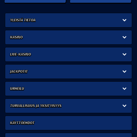
YLEISTÄ TIETOA
KASINO
LIVE-KASINO
JACKPOTIT
URHEILU
TURVALLISUUS JA YKSITYISYYS
KÄYTTÖEHDOT