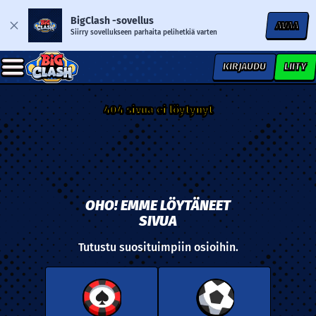
BigClash -sovellus
AVAA
Siirry sovellukseen parhaita pelihetkiä varten
KIRJAUDU
LIITY
404 sivua ei löytynyt
OHO! EMME LÖYTÄNEET
SIVUA
Tutustu suosituimpiin osioihin.