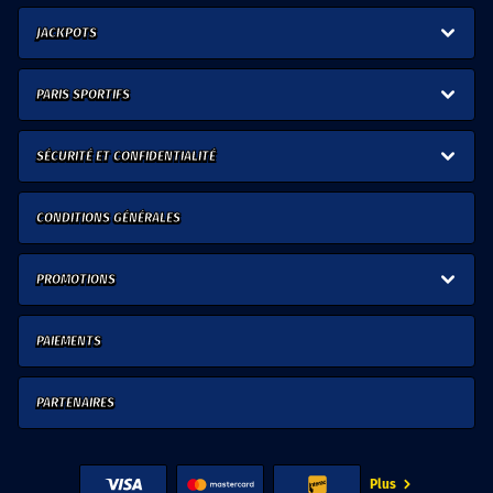
JACKPOTS
PARIS SPORTIFS
SÉCURITÉ ET CONFIDENTIALITÉ
CONDITIONS GÉNÉRALES
PROMOTIONS
PAIEMENTS
PARTENAIRES
Plus