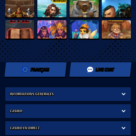
NOUVEAU
Champions of Rome
9 Arrows of Odysseus
Animafia
Blood Moon Wilds
Book of Evil
Brazil Bomba
Bugs Money
Diggin for Diamonds: The Big Bonanza
FRANÇAIS
LIVE CHAT
INFORMATIONS GÉNÉRALES
CASINO
CASINO EN DIRECT