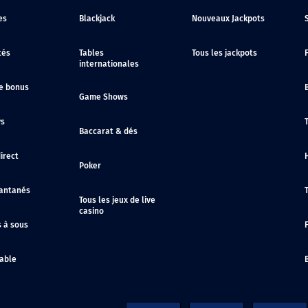
es
Blackjack
Nouveaux Jackpots
tés
Tables
Tous les jackpots
internationales
e bonus
Game Shows
ys
Baccarat & dés
irect
Poker
tantanés
Tous les jeux de live
casino
 à sous
table