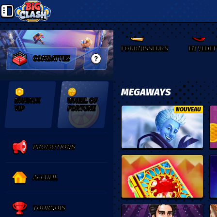
FOURNISSEURS
EN VEDET
COMBATTEZ
MEGAWAYS
NIVEAUX
WHEEL OF
VIP
FORTUNE
NOUVEAU
Megaways Jack Frost
Ma
PROMOTIONS
Book of Gems Megaways
ACCUEIL
TOURNOIS
Big Top Bonanza Megaways
Me