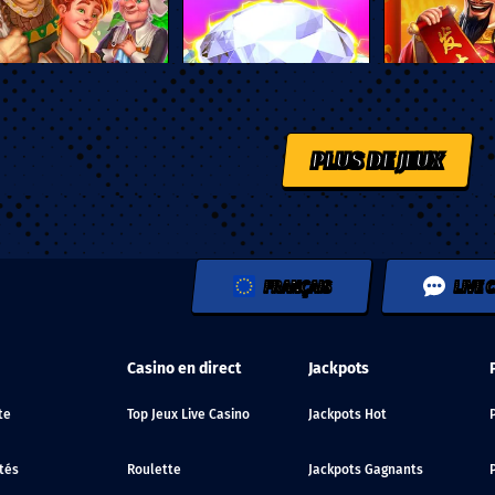
NOUVEAU
NOUVEAU
dge and Jury Megaways
Book Of Realm Jumboways
PLUS DE JEUX
FRANÇAIS
LIVE 
Casino en direct
Jackpots
te
Top Jeux Live Casino
Jackpots Hot
tés
Roulette
Jackpots Gagnants