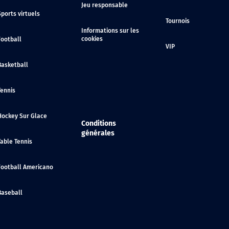
Jeu responsable
Sports virtuels
Tournois
Informations sur les
cookies
Football
VIP
Basketball
Tennis
Hockey Sur Glace
Conditions
générales
Table Tennis
Football Americano
Baseball