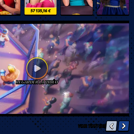
57 135,16 €
REGARDER LA VIDÉO
VOIR TOUT (92)