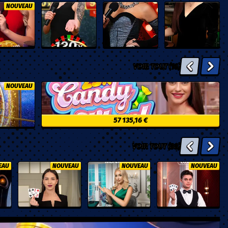
NOUVEAU
 Roulette
Dynamic Roulette 120x
Cabaret Roulette
Bar Roulette 2000X
VOIR TOUT (16)
NOUVEAU
Candy Wheel
57 135,16 €
VOIR TOUT (88)
EAU
NOUVEAU
NOUVEAU
NOUVEAU
VIP Blackjack 5
Monaco Blackjack 3
Luxe Blackjack 1