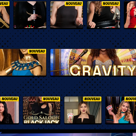
VEAU
NOUVEAU
NOUVEAU
ette
Vegas Roulette 500x
Gold Roulette
French Roulette
Gravity
NOUVEAU
Gravity Wheel
NOUVEAU
NOUVEAU
NOUVEAU
NOUV
jack 2
Gold Saloon Blackjack
VIP Blackjack 1
Gravity Blackjack