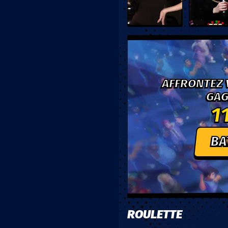
AFFRONTEZ 
GAG
1
BA
ROULETTE