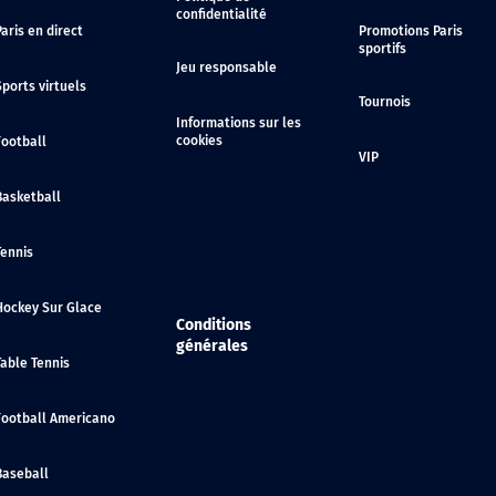
confidentialité
Paris en direct
Promotions Paris
sportifs
Jeu responsable
Sports virtuels
Tournois
Informations sur les
cookies
Football
VIP
Basketball
Tennis
Hockey Sur Glace
Conditions
générales
Table Tennis
Football Americano
Baseball