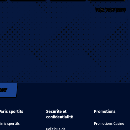
VOIR TOUT (7277)
CHAT
Paris sportifs
Sécurité et
Promotions
confidentialité
Paris sportifs
Promotions Casino
Politique de