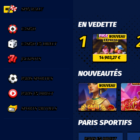
SPIN RALLY
NEW
EN VEDETTE
CASINO
1
NOUVEAU
Crack The Piggy Bank Express
CASINO EN DIRECT
14 903,27 €
JACKPOTS
NOUVEAUTÉS
PARIS SPORTIFS
NOUVEAU
Cash of Cleopatra 2
PARIS EN DIRECT
SPORTS VIRTUELS
PARIS SPORTIFS
PARIS EN DIRECT