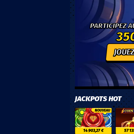
PARTICIPEZ 
350
JOUE
JACKPOTS HOT
NOUVEAU
3 Rail Express Hold & Win
14 903,27 €
57 13