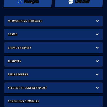
FRANÇAIS
LIVE CHAT
INFORMATIONS GÉNÉRALES
CASINO
CASINO EN DIRECT
JACKPOTS
PARIS SPORTIFS
SÉCURITÉ ET CONFIDENTIALITÉ
CONDITIONS GÉNÉRALES