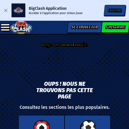
BigClash Application
OUVRIR
Accéder à l'application pour mieux jouer
SE CONNECTER
S'INSCRIRE
Page 404 non trouvée
OUPS ! NOUS NE
TROUVONS PAS CETTE
PAGE
Consultez les sections les plus populaires.