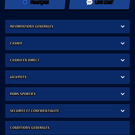
FRANÇAIS
LIVE CHAT
INFORMATIONS GÉNÉRALES
CASINO
CASINO EN DIRECT
JACKPOTS
PARIS SPORTIFS
SÉCURITÉ ET CONFIDENTIALITÉ
CONDITIONS GÉNÉRALES