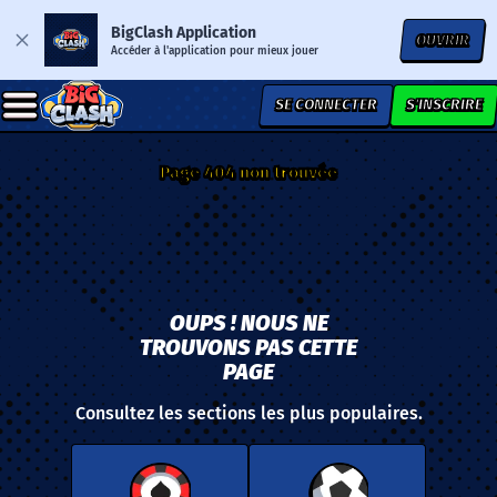
BigClash Application
OUVRIR
Accéder à l'application pour mieux jouer
SE CONNECTER
S'INSCRIRE
Page 404 non trouvée
OUPS ! NOUS NE
TROUVONS PAS CETTE
PAGE
Consultez les sections les plus populaires.