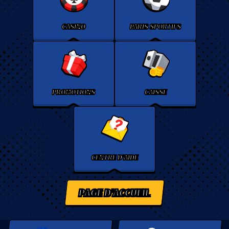
CASINO
PARIS SPORTIFS
PROMOTIONS
CAISSE
CENTRE D'AIDE
PAGE D'ACCUEIL