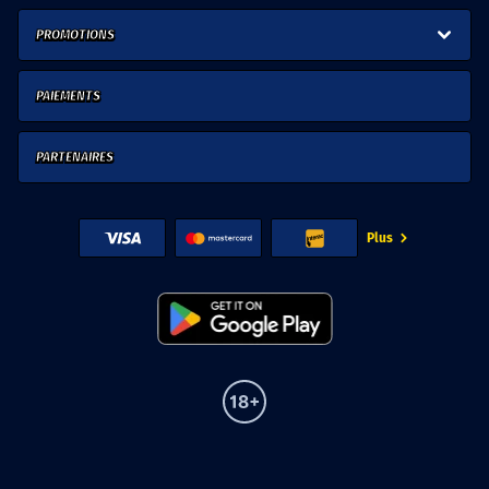
PROMOTIONS
PAIEMENTS
PARTENAIRES
Plus