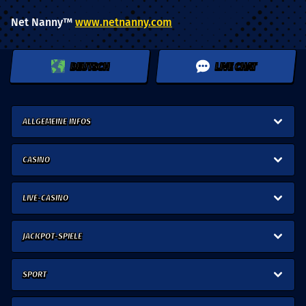
Net Nanny™
www.netnanny.com
DEUTSCH
LIVE CHAT
ALLGEMEINE INFOS
CASINO
LIVE-CASINO
JACKPOT-SPIELE
SPORT