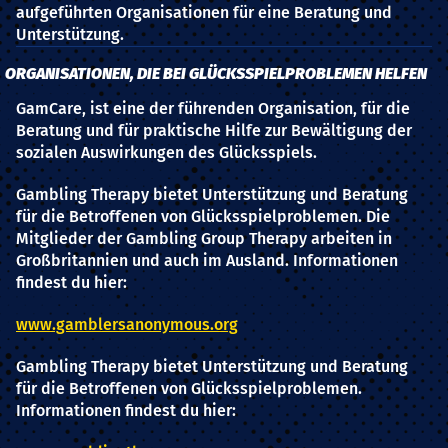
aufgeführten Organisationen für eine Beratung und
Unterstützung.
ORGANISATIONEN, DIE BEI GLÜCKSSPIELPROBLEMEN HELFEN
GamCare, ist eine der führenden Organisation, für die
Beratung und für praktische Hilfe zur Bewältigung der
sozialen Auswirkungen des Glücksspiels.
Gambling Therapy bietet Unterstützung und Beratung
für die Betroffenen von Glücksspielproblemen. Die
Mitglieder der Gambling Group Therapy arbeiten in
Großbritannien und auch im Ausland. Informationen
findest du hier:
www.gamblersanonymous.org
Gambling Therapy bietet Unterstützung und Beratung
für die Betroffenen von Glücksspielproblemen.
Informationen findest du hier: