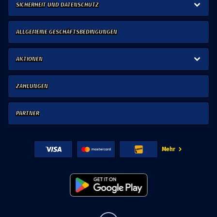
SICHERHEIT UND DATENSCHUTZ
ALLGEMEINE GESCHÄFTSBEDINGUNGEN
AKTIONEN
ZAHLUNGEN
PARTNER
Mehr