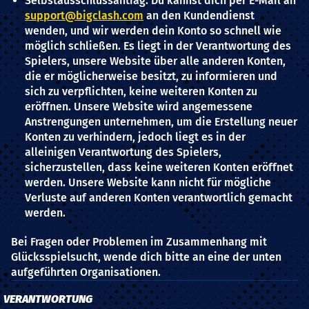
Selbstausschlussantrag: Du kannst dich per E-Mail an
support@bigclash.com
an den Kundendienst
wenden, und wir werden dein Konto so schnell wie
möglich schließen. Es liegt in der Verantwortung des
Spielers, unsere Website über alle anderen Konten,
die er möglicherweise besitzt, zu informieren und
sich zu verpflichten, keine weiteren Konten zu
eröffnen. Unsere Website wird angemessene
Anstrengungen unternehmen, um die Erstellung neuer
Konten zu verhindern, jedoch liegt es in der
alleinigen Verantwortung des Spielers,
sicherzustellen, dass keine weiteren Konten eröffnet
werden. Unsere Website kann nicht für mögliche
Verluste auf anderen Konten verantwortlich gemacht
werden.
Bei Fragen oder Problemen im Zusammenhang mit
Glücksspielsucht, wende dich bitte an eine der unten
aufgeführten Organisationen.
VERANTWORTUNG