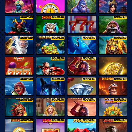
NOUVEAU
NOUVEAU
NOUVEAU
Kami Reign
Majestic Claws - Hold & Hit
Penny Fruits Xtreme
Gorilla Fury - Hold & Hit
NOUVEAU
NOUVEAU
NOUVEAU
NOUVEAU
Zeus Unchained - Hold & Hit
Book Of Irish Treasures 2
Midnight Pack - Hold & Hit
Majestic Jaguar
NOUVEAU
NOUVEAU
Fruits Collection 10 Lines
Outlaw’s Redemption - Showdown
Wrath Of Hephaestus
Book Of Tribes Extreme
NOUVEAU
NOUVEAU
NOUVEAU
NOUVEAU
Trout's Treasure - Subzero Spins
Night Wolf - Hold & Hit
Savage Fruits Strike
Super Miner - Magma Riches
NOUVEAU
NOUVEAU
NOUVEAU
NOUVEAU
Queen Of The Tribes
Story Of Alice 2
1 Reel - Wrath Of Hephaestus
Aztec Spell - Hold & Hit 3x3
NOUVEAU
NOUVEAU
NOUVEAU
NOUVEAU
Kickoff Kings - Hold & Hit 3x3
81 Fruits Craze
3 Hero Piggies
Book Of Immortal Warlords