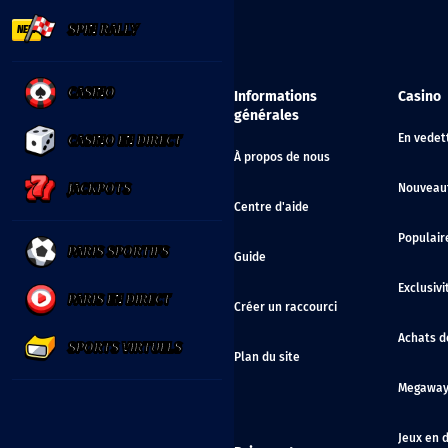
SPIN RALLY
NEW
CASINO
Informations
Casino
générales
En vedet
CASINO EN DIRECT
À propos de nous
JACKPOTS
Nouveau
Centre d'aide
Populair
PARIS SPORTIFS
Guide
Exclusivi
PARIS EN DIRECT
Créer un raccourci
Achats d
SPORTS VIRTUELS
Plan du site
Megawa
Jeux en d