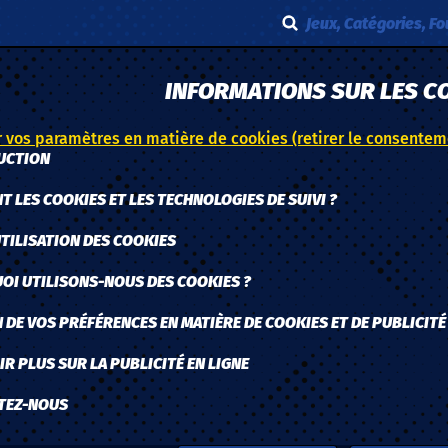
Jeux, Catégories, F
INFORMATIONS SUR LES C
r vos paramètres en matière de cookies (retirer le consentem
UCTION
T LES COOKIES ET LES TECHNOLOGIES DE SUIVI ?
TILISATION DES COOKIES
I UTILISONS-NOUS DES COOKIES ?
 DE VOS PRÉFÉRENCES EN MATIÈRE DE COOKIES ET DE PUBLICITÉ
IR PLUS SUR LA PUBLICITÉ EN LIGNE
TEZ-NOUS