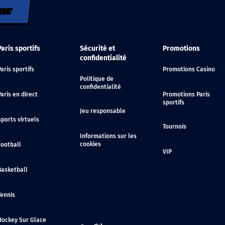
CHAT
Paris sportifs
Sécurité et
Promotions
confidentialité
Paris sportifs
Promotions Casino
Politique de
confidentialité
Paris en direct
Promotions Paris
sportifs
Jeu responsable
Sports virtuels
Tournois
Informations sur les
cookies
Football
VIP
Basketball
Tennis
Hockey Sur Glace