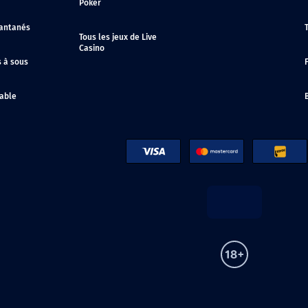
Poker
tantanés
Tous les jeux de Live
Casino
 à sous
table