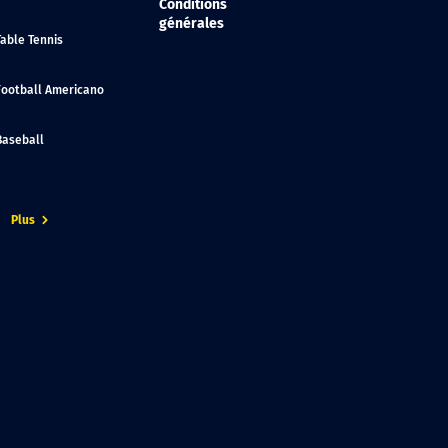
Conditions
générales
Table Tennis
Football Americano
Baseball
Plus