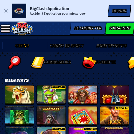
BigClash Application
OUVRIR
Accéder à l'application pour mieux jouer
SE CONNECTER
S'INSCRIRE
CASINO
CASINO EN DIRECT
PARIS SPORTIFS
FOURNISSEURS
EN VEDETTE
MEGAWAYS
NOUVEAU
One Million Megaways BC
Elvis Frog TRUEWAYS
Pirate Kingdom Megaways
Dogmasons MegaWOOF
NOUVEAU
Alive! Megaways
Legacy of Kong Maxways
Book of Gems Megaways
Book Of Realm Jumboways
NOUVEAU
NOUVEAU
Gold Panther Maxways
Buffalo Dale: GrandWays
Lady Wolf Moon Megaways
8 Tigers Gold Megaways