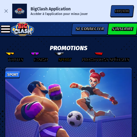
BigClash Application
OUVRIR
Accéder à l'application pour mieux jouer
SE CONNECTER
S'INSCRIRE
PROMOTIONS
TOUTES
CASINO
SPORT
PROMOTIONS SPÉCIALES
SPORT