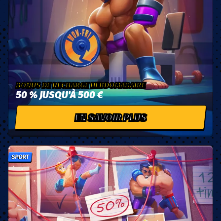
BONUS DE RECHARGE HEBDOMADAIRE
50 % JUSQU'À 500 €
EN SAVOIR PLUS
SPORT