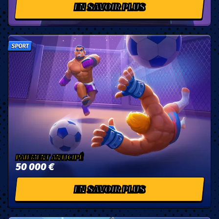
EN SAVOIR PLUS
SPORT
PAIEMENT ANTICIPÉ
50 000 €
EN SAVOIR PLUS