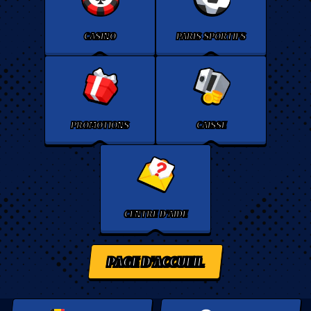
CASINO
PARIS SPORTIFS
PROMOTIONS
CAISSE
CENTRE D'AIDE
PAGE D'ACCUEIL