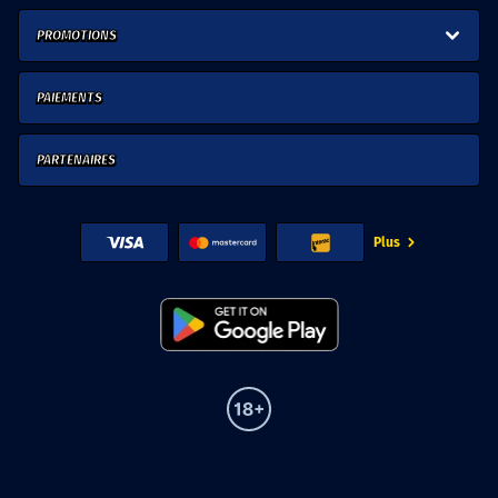
PROMOTIONS
PAIEMENTS
PARTENAIRES
Plus