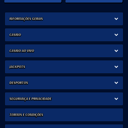
INFORMAÇÕES GERAIS
CASINO
CASINO AO VIVO
JACKPOTS
DESPORTOS
SEGURANÇA E PRIVACIDADE
TERMOS E CONDIÇÕES