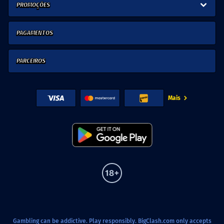
PROMOÇÕES
PAGAMENTOS
PARCEIROS
Mais
Gambling can be addictive. Play responsibly. BigClash.com only accepts