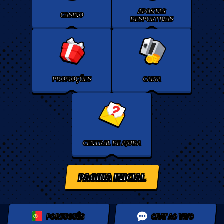
APOSTAS
CASINO
DESPORTIVAS
PROMOÇÕES
CAIXA
CENTRAL DE AJUDA
PAGINA INICIAL
PORTUGUÊS
CHAT AO VIVO