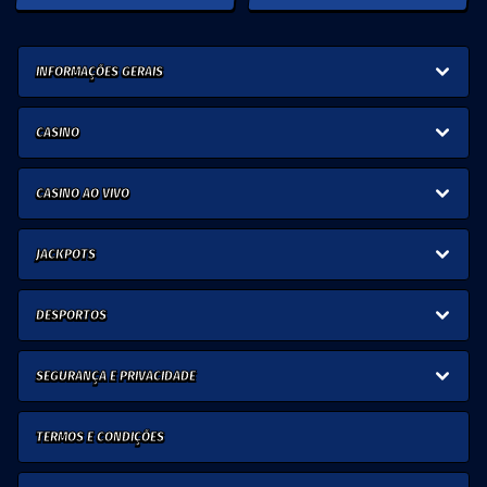
INFORMAÇÕES GERAIS
CASINO
CASINO AO VIVO
JACKPOTS
DESPORTOS
SEGURANÇA E PRIVACIDADE
TERMOS E CONDIÇÕES