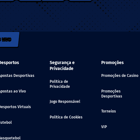
O VIVO
Desportos
Segurança e
Promoções
Privacidade
Apostas Desportivas
Promoções de Casino
Política de
Privacidade
Apostas ao Vivo
Promoções
Desportivas
Jogo Responsável
Desportos Virtuais
Torneios
Política de Cookies
Futebol
VIP
Basquetebol