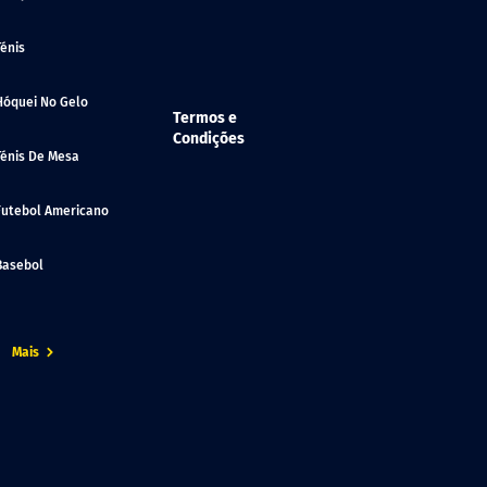
Ténis
Hóquei No Gelo
Termos e
Condições
Ténis De Mesa
Futebol Americano
Basebol
Mais