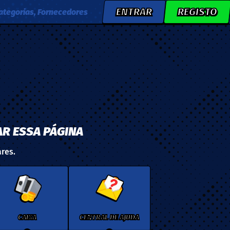
ENTRAR
REGISTO
Categorias, Fornecedores
R ESSA PÁGINA
res.
CAIXA
CENTRAL DE AJUDA