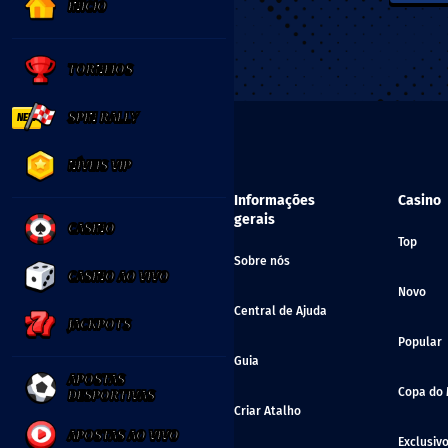
INÍCIO
TORNEIOS
SPIN RALLY
NEW
NÍVEIS VIP
Informações
Casino
gerais
CASINO
Top
Sobre nós
CASINO AO VIVO
Novo
Central de Ajuda
JACKPOTS
Popular
Guia
APOSTAS
Copa do
DESPORTIVAS
Criar Atalho
APOSTAS AO VIVO
Exclusiv