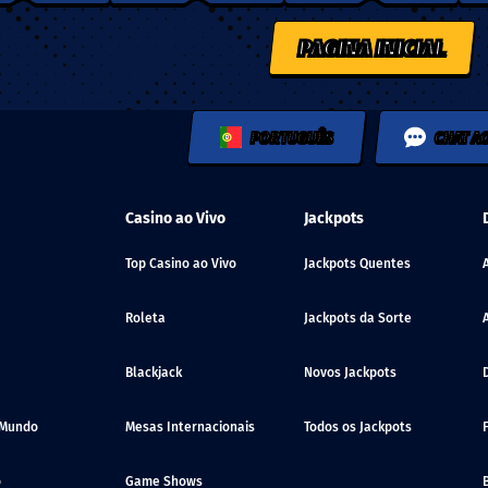
PAGINA INICIAL
PORTUGUÊS
CHAT A
Casino ao Vivo
Jackpots
Top Casino ao Vivo
Jackpots Quentes
Roleta
Jackpots da Sorte
Blackjack
Novos Jackpots
 Mundo
Mesas Internacionais
Todos os Jackpots
o
Game Shows