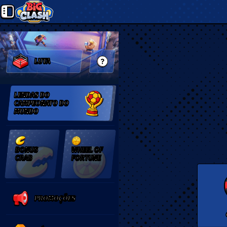
LUTA
LENDAS DO
CAMPEONATO DO
MUNDO
BONUS
WHEEL OF
CRAB
FORTUNE
PROMOÇÕES