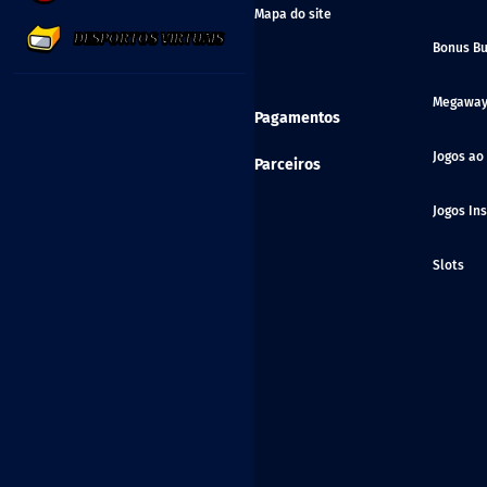
Mapa do site
DESPORTOS VIRTUAIS
Bonus B
Megawa
Pagamentos
Jogos ao
Parceiros
Jogos In
Slots