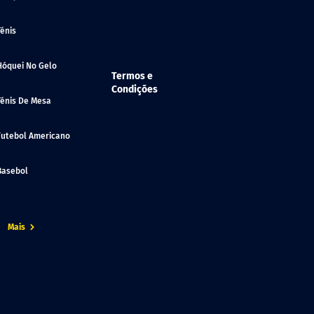
Ténis
Hóquei No Gelo
Termos e
Condições
Ténis De Mesa
Futebol Americano
Basebol
Mais