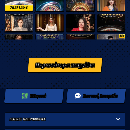
78.371,30 €
Live European Roulette
Live Roulette - Russian
Live Speed Roulette
Onyx Auto Roulette
Nέο
Speed Baccarat
Virtual Monaco Roulette
Dynamic European Roulette
Live Roulette
78.371,30 €
78.371,30 €
Nέο
Nέο
Nέο
Nέο
Live French Roulette
Speed Blackjack
Live Baccarat 1
Live Baccarat 1 NC
Περισσότερα παιχνίδια
Ελληνικά
Ζωντανή Συνομιλία
ΓΕΝΙΚΈΣ ΠΛΗΡΟΦΟΡΊΕΣ