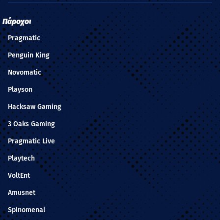
Πάροχοι
Pragmatic
Penguin King
Novomatic
Playson
Hacksaw Gaming
3 Oaks Gaming
Pragmatic Live
Playtech
VoltEnt
Amusnet
Spinomenal