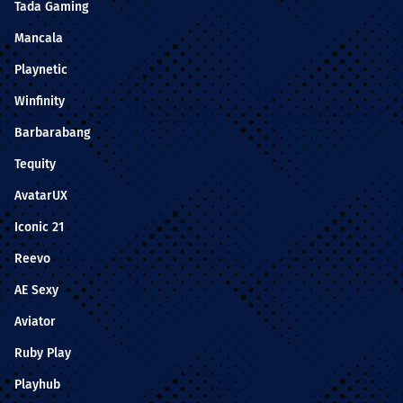
Tada Gaming
Mancala
Playnetic
Winfinity
Barbarabang
Tequity
AvatarUX
Iconic 21
Reevo
AE Sexy
Aviator
Ruby Play
Playhub