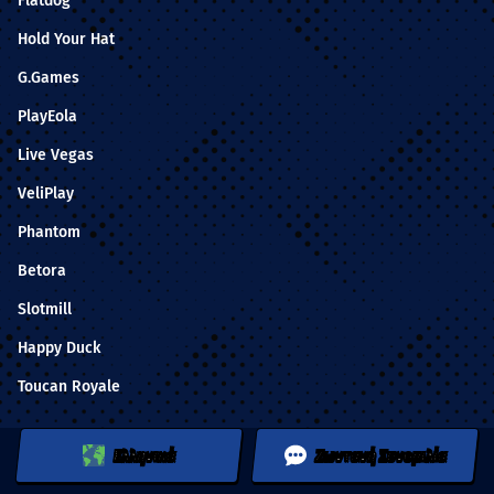
Flatdog
Hold Your Hat
G.Games
PlayEola
Live Vegas
VeliPlay
Phantom
Betora
Slotmill
Happy Duck
Toucan Royale
Ελληνικά
Ζωντανή Συνομιλία