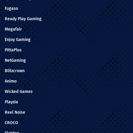
Fugaso
Ready Play Gaming
Megafair
Enjoy Gaming
PittaPlus
NetGaming
Blitzcrown
Animo
Wicked Games
Playzia
Reel Noise
CROCO