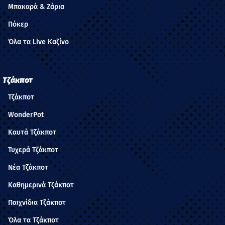
Μπακαρά & Ζάρια
Πόκερ
Όλα τα Live Καζίνο
Τζάκποτ
Τζάκποτ
WonderPot
Καυτά Τζάκποτ
Τυχερά Τζάκποτ
Νέα Τζάκποτ
Καθημερινά Τζάκποτ
Παιχνίδια Τζάκποτ
Όλα τα Τζάκποτ