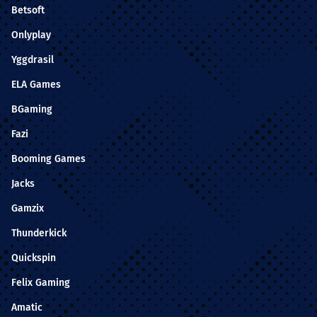
Betsoft
Onlyplay
Yggdrasil
ELA Games
BGaming
Fazi
Booming Games
Jacks
Gamzix
Thunderkick
Quickspin
Felix Gaming
Amatic