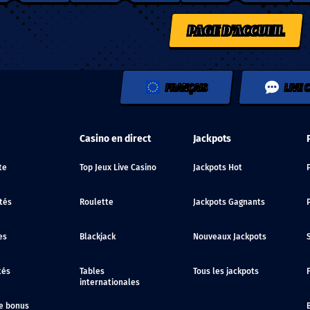
PAGE D'ACCUEIL
FRANÇAIS
LIVE 
Casino en direct
Jackpots
te
Top Jeux Live Casino
Jackpots Hot
tés
Roulette
Jackpots Gagnants
es
Blackjack
Nouveaux Jackpots
tés
Tables
Tous les jackpots
internationales
e bonus