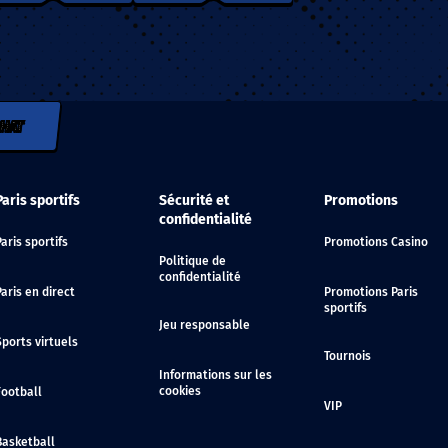
CHAT
Paris sportifs
Sécurité et
Promotions
confidentialité
Paris sportifs
Promotions Casino
Politique de
confidentialité
Paris en direct
Promotions Paris
sportifs
Jeu responsable
Sports virtuels
Tournois
Informations sur les
cookies
Football
VIP
Basketball