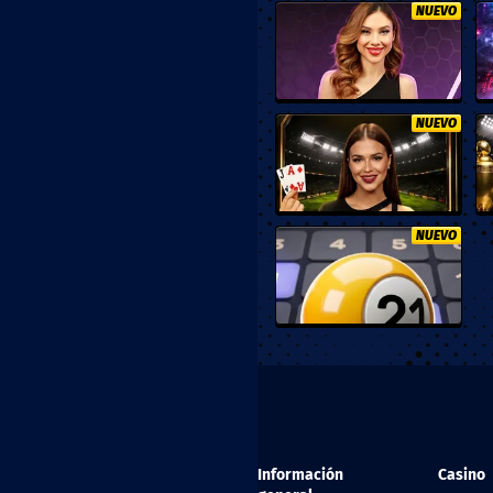
NUEVO
Speed Blackjack 4
Bu
NUEVO
Football Cup Gravity Blackjack
Fo
NUEVO
Keno
Información
Casino