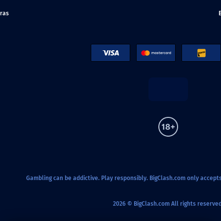
ras
Gambling can be addictive. Play responsibly. BigClash.com only accept
2026 © BigClash.com All rights reserved