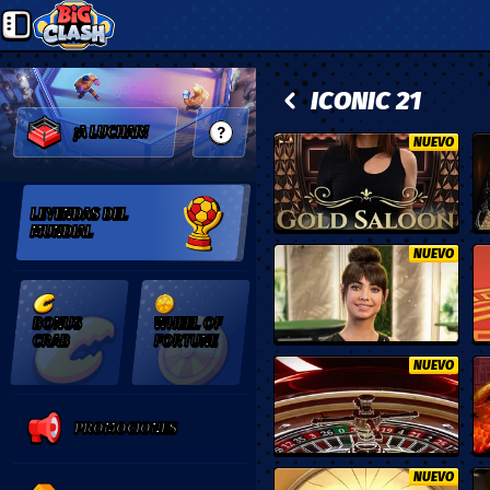
ICONIC 21
¡A LUCHAR!
NUEVO
Gold Saloon Blackjack
Go
LEYENDAS DEL
MUNDIAL
NUEVO
iDealer Blackjack
88
BONUS
WHEEL OF
CRAB
FORTUNE
NUEVO
Auto Roulette
Li
PROMOCIONES
NUEVO
Virtual Top Card
Bl