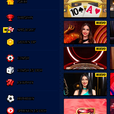
INICIO
TORNEOS
NUEVO
Live Baccarat 1 NC
Vi
SPIN RALLY
NEW
NIVELES VIP
NUEVO
Gravity Auto Roulette
Ta
CASINO
CASINO EN VIVO
NUEVO
Grand Bonus Baccarat
Th
JACKPOTS
DEPORTES
Vitamin Joy 25
Ste
APUESTAS EN VIVO