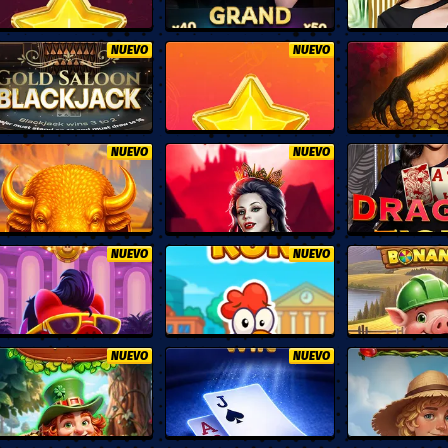
NUEVO
NUEVO
ld Saloon RNG Blackjack
Stellar Fruits
Knock Knock
NUEVO
NUEVO
ffalo Wild Collection
Midnight Queen
Dragon Tiger
NUEVO
NUEVO
s Piggas
Chicken Run
Huff House Bonan
NUEVO
NUEVO
trick's Lucky Fortune
Instant Win Blackjack
Jack and the Wild