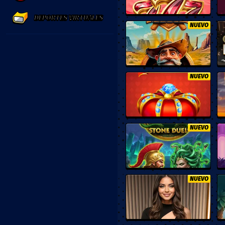
DEPORTES VIRTUALES
NUEVO
Wild Gold Mine
Go
NUEVO
Crown Supreme: Hold & Win
Bu
NUEVO
Medusa VS Perseus: Stone duel
La
NUEVO
Prime Blackjack 2
Pa