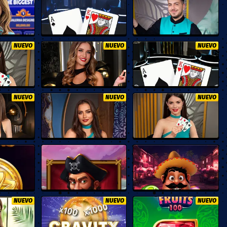
NUEVO
NUEVO
NUEVO
Royal Roulette
Blackjack 360 Midday
NUEVO
NUEVO
NUEVO
Bet On Teen Patti
Oasis Blackjack
and Win
Tortuga Fortune
Fiesta Wilds
NUEVO
NUEVO
NUEVO
k
Gravity Plinko
Stellar Fruits 100