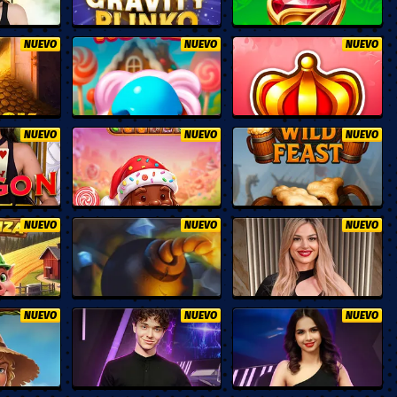
NUEVO
NUEVO
NUEVO
Sweet Royale
Royal Blaze
NUEVO
NUEVO
NUEVO
Sweet Royale Xmas
Vikings Wild Feast
NUEVO
NUEVO
NUEVO
za
Mines
Prime Blackjack 1
NUEVO
NUEVO
NUEVO
 Beanstalk
Speed Blackjack 2
Speed Blackjack 3