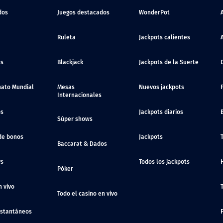
dos
Juegos destacados
WonderPot
Ruleta
Jackpots calientes
es
Blackjack
Jackpots de la Suerte
ato Mundial
Mesas
Nuevos jackpots
Internacionales
os
Jackpots diarios
Súper shows
de bonos
Jackpots
Baccarat & Dados
ys
Todos los jackpots
Póker
n vivo
Todo el casino en vivo
nstantáneos