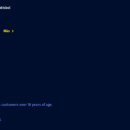
Béisbol
Más
s customers over 18 years of age.
.