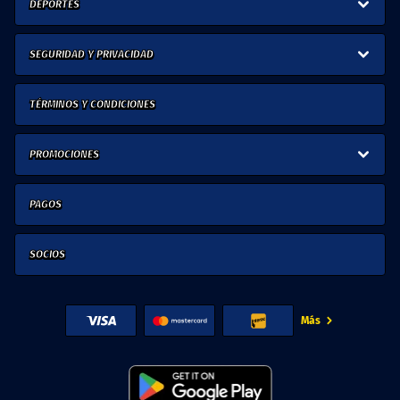
DEPORTES
SEGURIDAD Y PRIVACIDAD
TÉRMINOS Y CONDICIONES
PROMOCIONES
PAGOS
SOCIOS
Más