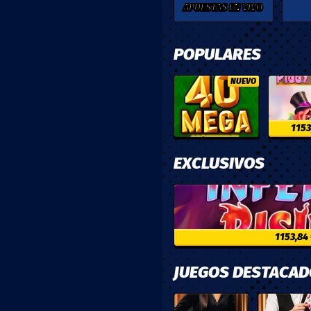
APUESTAS EN VIVO
POPULARES
NUEVO
40 Mega Hotfire
1153
EXCLUSIVOS
Inferno Rising: Hold & Win
1153,84
JUEGOS DESTACA
Speed Roulette
Blackjack 77 -