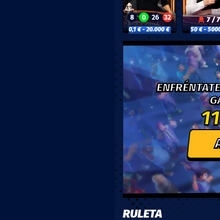
8
0
26
32
7 / 
0,1 €
 - 20.000 € 
50 €
 - 500
19
6
32
30
12
34
33
0
26
18
18
2
17
15
9
9
ENFRÉNTATE
G
11
RULETA