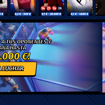
14
21
14
26
7
0 € 
0,2 €
 - 500 € 
0,1 €
 - 20.000 € 
0,1 €
 - 4600 € 
5
7
36
17
16
25
30
21
15
11
3
23
18
9
7
10
 A TUS OPONENTES Y
ANA HASTA
.000 €!
A LUCHAR