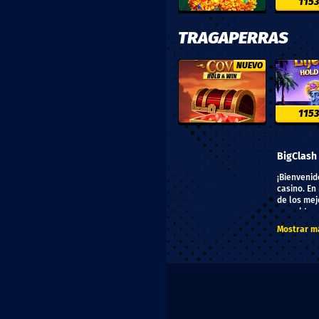
1153
TRAGAPERRAS
NUEVO
Triple Treasure Cove Hold & Win
1153
BigClash
¡Bienvenid
casino. En
de los mej
que obteng
Mostrar m
Nuestro ca
monedas pa
Como somos
necesario 
preparado 
BigClash C