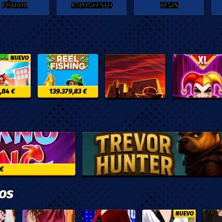
FÚTBOL
BALONCESTO
TENIS
NUEVO
Crack More Piggy Banks
100 Golden Coins: Reel Fishing
Book of Ra Deluxe
,84 €
139.379,83 €
Trevor Hunter
 €
DOS
NUEVO
 Ruby
Mega Fire Blaze Roulette Live
Mega Roulette
Money Time