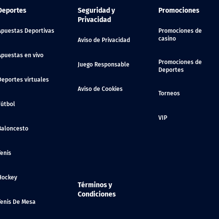
Deportes
Seguridad y
Promociones
Privacidad
e juegos de casino y múltiples opciones de apuestas
Apuestas Deportivas
Promociones de
casino
Aviso de Privacidad
Apuestas en vivo
luyendo encriptación SSL, para proteger a nuestros
Promociones de
Juego Responsable
Deportes
nte 1 a 3 días.
Deportes virtuales
ivo o correo electrónico y habla varios idiomas.
Aviso de Cookies
disfrutar de todas nuestras funciones desde
Torneos
Fútbol
VIP
Baloncesto
lash, puedes reclamar un bono de bienvenida para
nus, recibirás un bono por tu depósito, tiradas
apuestas deportivas, obtienes un bono exclusivo para
Tenis
as promociones de apuestas. Cuando se trata de
u parte, los usuarios registrados también pueden
Hockey
adas, pagos anticipados y mucho más.
Términos y
Condiciones
online!
Tenis De Mesa