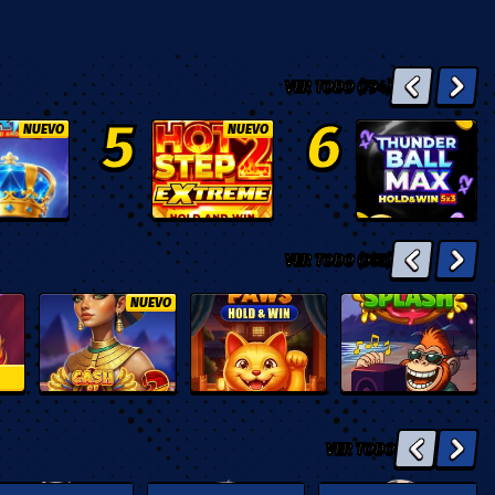
VER TODO (794)
5
6
NUEVO
NUEVO
rike
Hot Step 2 Extreme
Thunder Ball Max
VER TODO (953)
NUEVO
Inferno Rising: Hold & Win
Cash of Cleopatra 2
Fortune Paws: Hold & Win
Fruit Splash
VER TODO