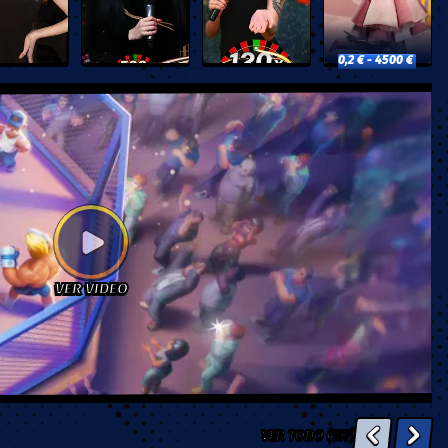
0,2 €
 - 4500 € 
VER VIDEO
VER TODO (157)