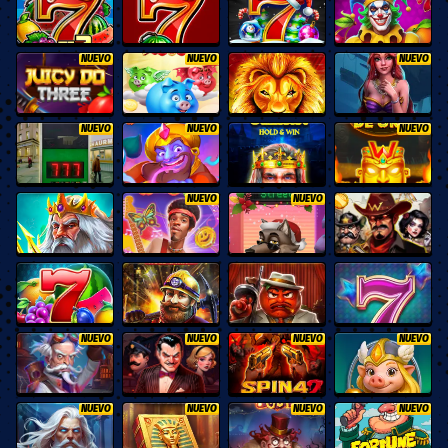
NUEVO
NUEVO
NUEVO
Juicy Do Three
Olympigs
Raging Lion
Sea Secret
NUEVO
NUEVO
NUEVO
Stolbik 777
Sweet Bazaar
Throne Of Camelot
Totem de Oro
NUEVO
NUEVO
Triton’s Realm
Wildstock
Wolf of Xmas Street
Clint West Wild
Fortune Hold & Win
Max Miner
Fruitfellas:Xmas Wheel
Fortune Bet
NUEVO
NUEVO
NUEVO
NUEVO
Teslamania
Lucky Wildano
Spin 4 Dead 2: Zombietown
Skandipigs
NUEVO
NUEVO
NUEVO
NUEVO
Zeus: Divine Riches
Book Of Mummies
Freak Out
Fortune of Flint!