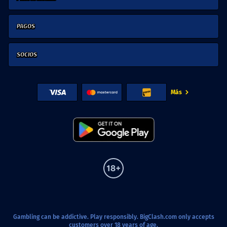
PAGOS
SOCIOS
Más
Gambling can be addictive. Play responsibly. BigClash.com only accepts
customers over 18 years of age.